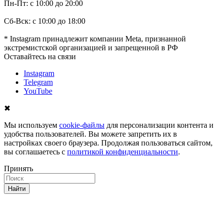
Пн-Пт: с 10:00 до 20:00
Сб-Вск: с 10:00 до 18:00
* Instagram принадлежит компании Meta, признанной
экстремистской организацией и запрещенной в РФ
Оставайтесь на связи
Instagram
Telegram
YouTube
✖
Мы используем
cookie-файлы
для персонализации контента и
удобства пользователей. Вы можете запретить их в
настройках своего браузера. Продолжая пользоваться сайтом,
вы соглашаетесь с
политикой конфиденциальности
.
Принять
Найти