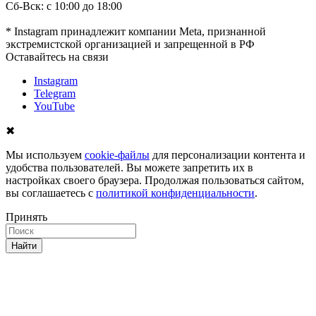
Сб-Вск: с 10:00 до 18:00
* Instagram принадлежит компании Meta, признанной
экстремистской организацией и запрещенной в РФ
Оставайтесь на связи
Instagram
Telegram
YouTube
✖
Мы используем
cookie-файлы
для персонализации контента и
удобства пользователей. Вы можете запретить их в
настройках своего браузера. Продолжая пользоваться сайтом,
вы соглашаетесь с
политикой конфиденциальности
.
Принять
Найти