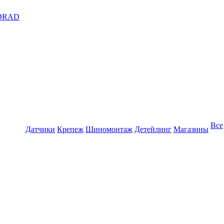
DRAD
Все
Датчики
Крепеж
Шиномонтаж
Детейлинг
Магазины