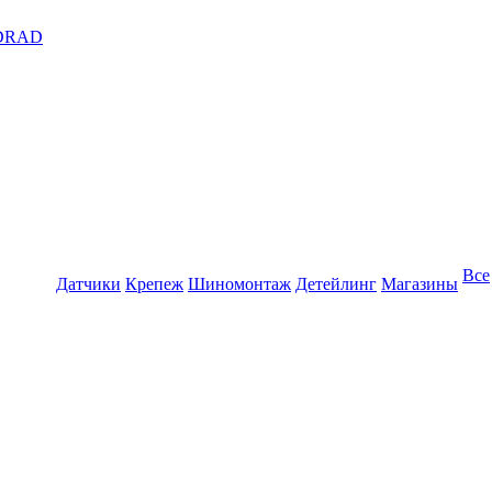
DRAD
Все
Датчики
Крепеж
Шиномонтаж
Детейлинг
Магазины