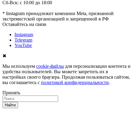
Сб-Вск: с 10:00 до 18:00
* Instagram принадлежит компании Meta, признанной
экстремистской организацией и запрещенной в РФ
Оставайтесь на связи
Instagram
Telegram
YouTube
✖
Мы используем
cookie-файлы
для персонализации контента и
удобства пользователей. Вы можете запретить их в
настройках своего браузера. Продолжая пользоваться сайтом,
вы соглашаетесь с
политикой конфиденциальности
.
Принять
Найти