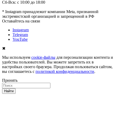
Сб-Вск: с 10:00 до 18:00
* Instagram принадлежит компании Meta, признанной
экстремистской организацией и запрещенной в РФ
Оставайтесь на связи
Instagram
Telegram
YouTube
✖
Мы используем
cookie-файлы
для персонализации контента и
удобства пользователей. Вы можете запретить их в
настройках своего браузера. Продолжая пользоваться сайтом,
вы соглашаетесь с
политикой конфиденциальности
.
Принять
Найти