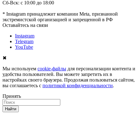
Сб-Вск: с 10:00 до 18:00
* Instagram принадлежит компании Meta, признанной
экстремистской организацией и запрещенной в РФ
Оставайтесь на связи
Instagram
Telegram
YouTube
✖
Мы используем
cookie-файлы
для персонализации контента и
удобства пользователей. Вы можете запретить их в
настройках своего браузера. Продолжая пользоваться сайтом,
вы соглашаетесь с
политикой конфиденциальности
.
Принять
Найти