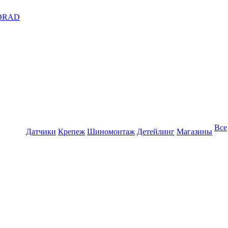
DRAD
Все
Датчики
Крепеж
Шиномонтаж
Детейлинг
Магазины