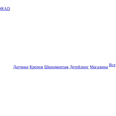
DRAD
Все
Датчики
Крепеж
Шиномонтаж
Детейлинг
Магазины