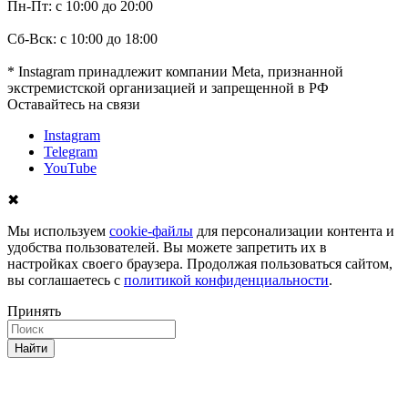
Пн-Пт: с 10:00 до 20:00
Сб-Вск: с 10:00 до 18:00
* Instagram принадлежит компании Meta, признанной
экстремистской организацией и запрещенной в РФ
Оставайтесь на связи
Instagram
Telegram
YouTube
✖
Мы используем
cookie-файлы
для персонализации контента и
удобства пользователей. Вы можете запретить их в
настройках своего браузера. Продолжая пользоваться сайтом,
вы соглашаетесь с
политикой конфиденциальности
.
Принять
Найти