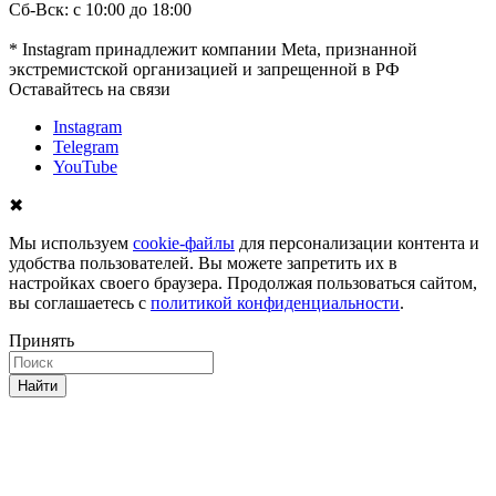
Сб-Вск: с 10:00 до 18:00
* Instagram принадлежит компании Meta, признанной
экстремистской организацией и запрещенной в РФ
Оставайтесь на связи
Instagram
Telegram
YouTube
✖
Мы используем
cookie-файлы
для персонализации контента и
удобства пользователей. Вы можете запретить их в
настройках своего браузера. Продолжая пользоваться сайтом,
вы соглашаетесь с
политикой конфиденциальности
.
Принять
Найти