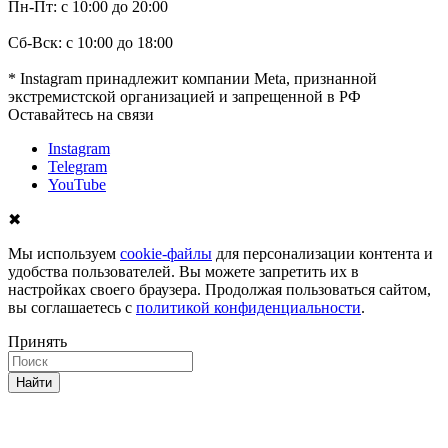
Пн-Пт: с 10:00 до 20:00
Сб-Вск: с 10:00 до 18:00
* Instagram принадлежит компании Meta, признанной
экстремистской организацией и запрещенной в РФ
Оставайтесь на связи
Instagram
Telegram
YouTube
✖
Мы используем
cookie-файлы
для персонализации контента и
удобства пользователей. Вы можете запретить их в
настройках своего браузера. Продолжая пользоваться сайтом,
вы соглашаетесь с
политикой конфиденциальности
.
Принять
Найти