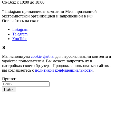
Сб-Вск: с 10:00 до 18:00
* Instagram принадлежит компании Meta, признанной
экстремистской организацией и запрещенной в РФ
Оставайтесь на связи
Instagram
Telegram
YouTube
✖
Мы используем
cookie-файлы
для персонализации контента и
удобства пользователей. Вы можете запретить их в
настройках своего браузера. Продолжая пользоваться сайтом,
вы соглашаетесь с
политикой конфиденциальности
.
Принять
Найти