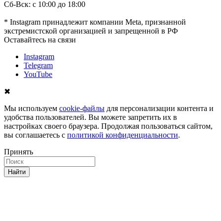
Сб-Вск: с 10:00 до 18:00
* Instagram принадлежит компании Meta, признанной
экстремистской организацией и запрещенной в РФ
Оставайтесь на связи
Instagram
Telegram
YouTube
✖
Мы используем
cookie-файлы
для персонализации контента и
удобства пользователей. Вы можете запретить их в
настройках своего браузера. Продолжая пользоваться сайтом,
вы соглашаетесь с
политикой конфиденциальности
.
Принять
Найти