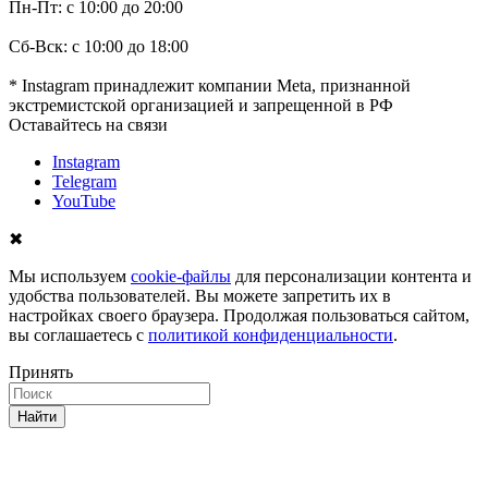
Пн-Пт: с 10:00 до 20:00
Сб-Вск: с 10:00 до 18:00
* Instagram принадлежит компании Meta, признанной
экстремистской организацией и запрещенной в РФ
Оставайтесь на связи
Instagram
Telegram
YouTube
✖
Мы используем
cookie-файлы
для персонализации контента и
удобства пользователей. Вы можете запретить их в
настройках своего браузера. Продолжая пользоваться сайтом,
вы соглашаетесь с
политикой конфиденциальности
.
Принять
Найти