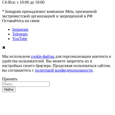
Сб-Вск: с 10:00 до 18:00
* Instagram принадлежит компании Meta, признанной
экстремистской организацией и запрещенной в РФ
Оставайтесь на связи
Instagram
Telegram
YouTube
✖
Мы используем
cookie-файлы
для персонализации контента и
удобства пользователей. Вы можете запретить их в
настройках своего браузера. Продолжая пользоваться сайтом,
вы соглашаетесь с
политикой конфиденциальности
.
Принять
Найти