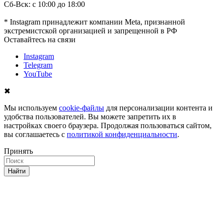
Сб-Вск: с 10:00 до 18:00
* Instagram принадлежит компании Meta, признанной
экстремистской организацией и запрещенной в РФ
Оставайтесь на связи
Instagram
Telegram
YouTube
✖
Мы используем
cookie-файлы
для персонализации контента и
удобства пользователей. Вы можете запретить их в
настройках своего браузера. Продолжая пользоваться сайтом,
вы соглашаетесь с
политикой конфиденциальности
.
Принять
Найти