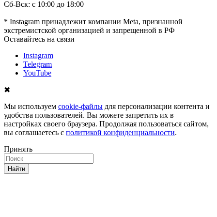
Сб-Вск: с 10:00 до 18:00
* Instagram принадлежит компании Meta, признанной
экстремистской организацией и запрещенной в РФ
Оставайтесь на связи
Instagram
Telegram
YouTube
✖
Мы используем
cookie-файлы
для персонализации контента и
удобства пользователей. Вы можете запретить их в
настройках своего браузера. Продолжая пользоваться сайтом,
вы соглашаетесь с
политикой конфиденциальности
.
Принять
Найти