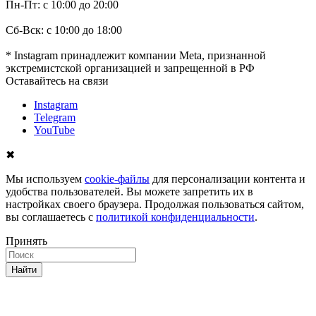
Пн-Пт: с 10:00 до 20:00
Сб-Вск: с 10:00 до 18:00
* Instagram принадлежит компании Meta, признанной
экстремистской организацией и запрещенной в РФ
Оставайтесь на связи
Instagram
Telegram
YouTube
✖
Мы используем
cookie-файлы
для персонализации контента и
удобства пользователей. Вы можете запретить их в
настройках своего браузера. Продолжая пользоваться сайтом,
вы соглашаетесь с
политикой конфиденциальности
.
Принять
Найти