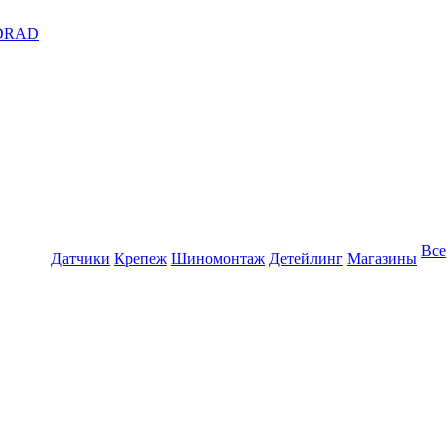
DRAD
Все
Датчики
Крепеж
Шиномонтаж
Детейлинг
Магазины