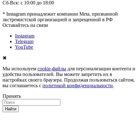
Сб-Вск: с 10:00 до 18:00
* Instagram принадлежит компании Meta, признанной
экстремистской организацией и запрещенной в РФ
Оставайтесь на связи
Instagram
Telegram
YouTube
✖
Мы используем
cookie-файлы
для персонализации контента и
удобства пользователей. Вы можете запретить их в
настройках своего браузера. Продолжая пользоваться сайтом,
вы соглашаетесь с
политикой конфиденциальности
.
Принять
Найти