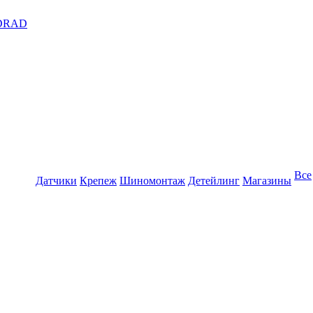
DRAD
Все
Датчики
Крепеж
Шиномонтаж
Детейлинг
Магазины