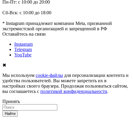
Пн-Пт: с 10:00 до 20:00
Сб-Вск: с 10:00 до 18:00
* Instagram принадлежит компании Meta, признанной
экстремистской организацией и запрещенной в РФ
Оставайтесь на связи
Instagram
Telegram
YouTube
✖
Мы используем
cookie-файлы
для персонализации контента и
удобства пользователей. Вы можете запретить их в
настройках своего браузера. Продолжая пользоваться сайтом,
вы соглашаетесь с
политикой конфиденциальности
.
Принять
Найти