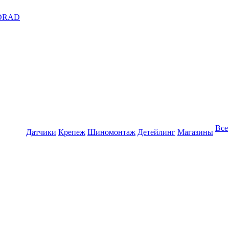
DRAD
Все
Датчики
Крепеж
Шиномонтаж
Детейлинг
Магазины