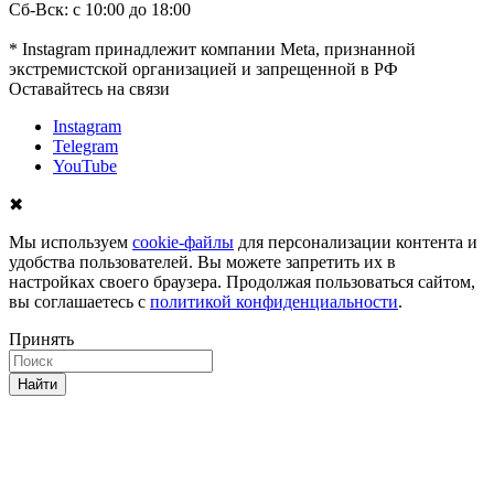
Сб-Вск: с 10:00 до 18:00
* Instagram принадлежит компании Meta, признанной
экстремистской организацией и запрещенной в РФ
Оставайтесь на связи
Instagram
Telegram
YouTube
✖
Мы используем
cookie-файлы
для персонализации контента и
удобства пользователей. Вы можете запретить их в
настройках своего браузера. Продолжая пользоваться сайтом,
вы соглашаетесь с
политикой конфиденциальности
.
Принять
Найти