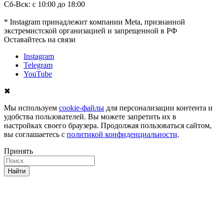
Сб-Вск: с 10:00 до 18:00
* Instagram принадлежит компании Meta, признанной
экстремистской организацией и запрещенной в РФ
Оставайтесь на связи
Instagram
Telegram
YouTube
✖
Мы используем
cookie-файлы
для персонализации контента и
удобства пользователей. Вы можете запретить их в
настройках своего браузера. Продолжая пользоваться сайтом,
вы соглашаетесь с
политикой конфиденциальности
.
Принять
Найти