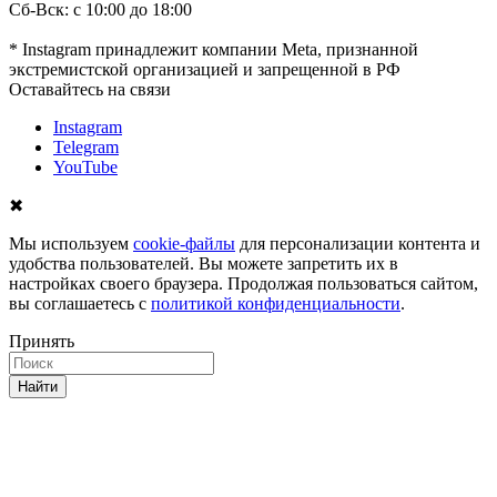
Сб-Вск: с 10:00 до 18:00
* Instagram принадлежит компании Meta, признанной
экстремистской организацией и запрещенной в РФ
Оставайтесь на связи
Instagram
Telegram
YouTube
✖
Мы используем
cookie-файлы
для персонализации контента и
удобства пользователей. Вы можете запретить их в
настройках своего браузера. Продолжая пользоваться сайтом,
вы соглашаетесь с
политикой конфиденциальности
.
Принять
Найти