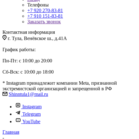
Телефоны
+7 920 270-83-81
+7 910 151-83-81
Заказать звонок
Контактная информация
г. Тула, Венёвское ш., д.41А
График работы:
Пн-Пт: с 10:00 до 20:00
Сб-Вск: с 10:00 до 18:00
* Instagram принадлежит компании Meta, признанной
экстремистской организацией и запрещенной в РФ
Shinntula1@mail.ru
Instagram
Telegram
YouTube
Главная
-