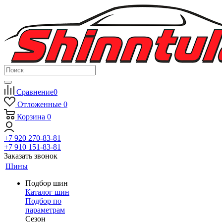
Сравнение
0
Отложенные
0
Корзина
0
+7 920 270-83-81
+7 910 151-83-81
Заказать звонок
Шины
Подбор шин
Каталог шин
Подбор по
параметрам
Сезон