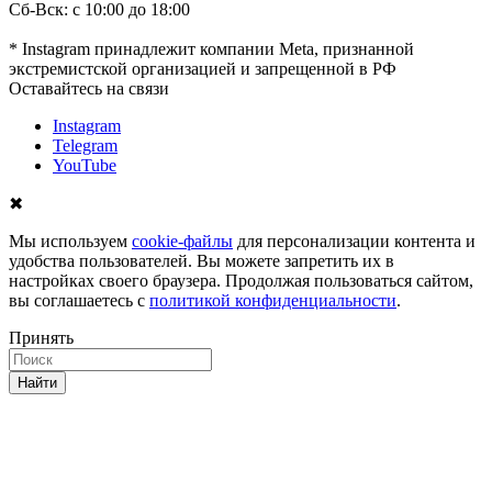
Сб-Вск: с 10:00 до 18:00
* Instagram принадлежит компании Meta, признанной
экстремистской организацией и запрещенной в РФ
Оставайтесь на связи
Instagram
Telegram
YouTube
✖
Мы используем
cookie-файлы
для персонализации контента и
удобства пользователей. Вы можете запретить их в
настройках своего браузера. Продолжая пользоваться сайтом,
вы соглашаетесь с
политикой конфиденциальности
.
Принять
Найти