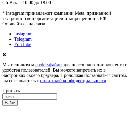
Сб-Вск: с 10:00 до 18:00
* Instagram принадлежит компании Meta, признанной
экстремистской организацией и запрещенной в РФ
Оставайтесь на связи
Instagram
Telegram
YouTube
✖
Мы используем
cookie-файлы
для персонализации контента и
удобства пользователей. Вы можете запретить их в
настройках своего браузера. Продолжая пользоваться сайтом,
вы соглашаетесь с
политикой конфиденциальности
.
Принять
Найти