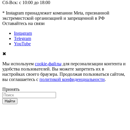
Сб-Вск: с 10:00 до 18:00
* Instagram принадлежит компании Meta, признанной
экстремистской организацией и запрещенной в РФ
Оставайтесь на связи
Instagram
Telegram
YouTube
✖
Мы используем
cookie-файлы
для персонализации контента и
удобства пользователей. Вы можете запретить их в
настройках своего браузера. Продолжая пользоваться сайтом,
вы соглашаетесь с
политикой конфиденциальности
.
Принять
Найти