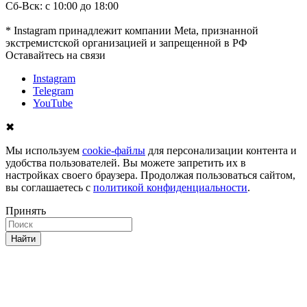
Сб-Вск: с 10:00 до 18:00
* Instagram принадлежит компании Meta, признанной
экстремистской организацией и запрещенной в РФ
Оставайтесь на связи
Instagram
Telegram
YouTube
✖
Мы используем
cookie-файлы
для персонализации контента и
удобства пользователей. Вы можете запретить их в
настройках своего браузера. Продолжая пользоваться сайтом,
вы соглашаетесь с
политикой конфиденциальности
.
Принять
Найти