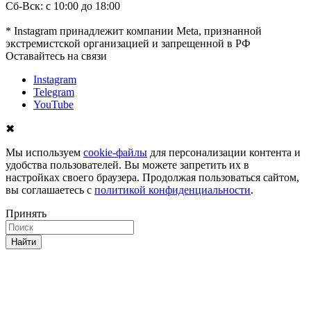
Сб-Вск: с 10:00 до 18:00
* Instagram принадлежит компании Meta, признанной
экстремистской организацией и запрещенной в РФ
Оставайтесь на связи
Instagram
Telegram
YouTube
✖
Мы используем
cookie-файлы
для персонализации контента и
удобства пользователей. Вы можете запретить их в
настройках своего браузера. Продолжая пользоваться сайтом,
вы соглашаетесь с
политикой конфиденциальности
.
Принять
Найти