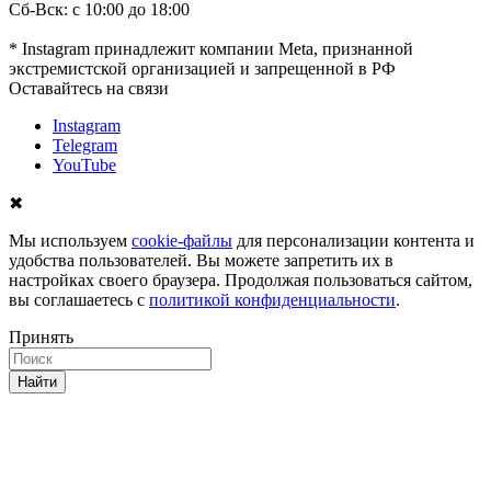
Сб-Вск: с 10:00 до 18:00
* Instagram принадлежит компании Meta, признанной
экстремистской организацией и запрещенной в РФ
Оставайтесь на связи
Instagram
Telegram
YouTube
✖
Мы используем
cookie-файлы
для персонализации контента и
удобства пользователей. Вы можете запретить их в
настройках своего браузера. Продолжая пользоваться сайтом,
вы соглашаетесь с
политикой конфиденциальности
.
Принять
Найти