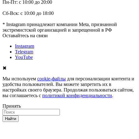
Пн-Пт: с 10:00 до 20:00
Сб-Вск: с 10:00 до 18:00
* Instagram принадлежит компании Meta, признанной
экстремистской организацией и запрещенной в РФ
Оставайтесь на связи
Instagram
Telegram
YouTube
✖
Мы используем
cookie-файлы
для персонализации контента и
удобства пользователей. Вы можете запретить их в
настройках своего браузера. Продолжая пользоваться сайтом,
вы соглашаетесь с
политикой конфиденциальности
.
Принять
Найти