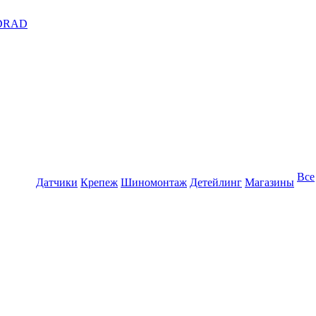
DRAD
Все
Датчики
Крепеж
Шиномонтаж
Детейлинг
Магазины