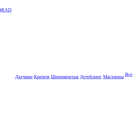
DRAD
Все
Датчики
Крепеж
Шиномонтаж
Детейлинг
Магазины