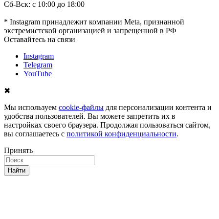
Сб-Вск: с 10:00 до 18:00
* Instagram принадлежит компании Meta, признанной
экстремистской организацией и запрещенной в РФ
Оставайтесь на связи
Instagram
Telegram
YouTube
✖
Мы используем
cookie-файлы
для персонализации контента и
удобства пользователей. Вы можете запретить их в
настройках своего браузера. Продолжая пользоваться сайтом,
вы соглашаетесь с
политикой конфиденциальности
.
Принять
Найти