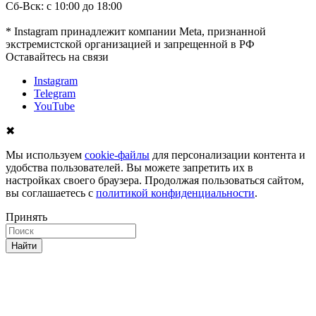
Сб-Вск: с 10:00 до 18:00
* Instagram принадлежит компании Meta, признанной
экстремистской организацией и запрещенной в РФ
Оставайтесь на связи
Instagram
Telegram
YouTube
✖
Мы используем
cookie-файлы
для персонализации контента и
удобства пользователей. Вы можете запретить их в
настройках своего браузера. Продолжая пользоваться сайтом,
вы соглашаетесь с
политикой конфиденциальности
.
Принять
Найти