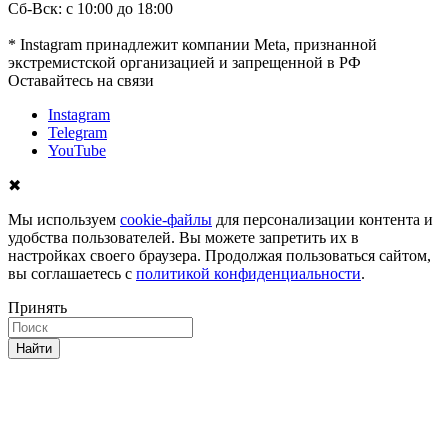
Сб-Вск: с 10:00 до 18:00
* Instagram принадлежит компании Meta, признанной
экстремистской организацией и запрещенной в РФ
Оставайтесь на связи
Instagram
Telegram
YouTube
✖
Мы используем
cookie-файлы
для персонализации контента и
удобства пользователей. Вы можете запретить их в
настройках своего браузера. Продолжая пользоваться сайтом,
вы соглашаетесь с
политикой конфиденциальности
.
Принять
Найти