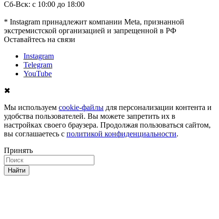
Сб-Вск: с 10:00 до 18:00
* Instagram принадлежит компании Meta, признанной
экстремистской организацией и запрещенной в РФ
Оставайтесь на связи
Instagram
Telegram
YouTube
✖
Мы используем
cookie-файлы
для персонализации контента и
удобства пользователей. Вы можете запретить их в
настройках своего браузера. Продолжая пользоваться сайтом,
вы соглашаетесь с
политикой конфиденциальности
.
Принять
Найти