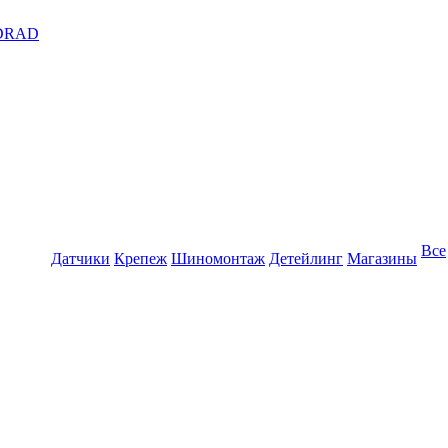
DRAD
Все
Датчики
Крепеж
Шиномонтаж
Детейлинг
Магазины