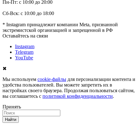
Пн-Пт: с 10:00 до 20:00
Сб-Вск: с 10:00 до 18:00
* Instagram принадлежит компании Meta, признанной
экстремистской организацией и запрещенной в РФ
Оставайтесь на связи
Instagram
Telegram
YouTube
✖
Мы используем
cookie-файлы
для персонализации контента и
удобства пользователей. Вы можете запретить их в
настройках своего браузера. Продолжая пользоваться сайтом,
вы соглашаетесь с
политикой конфиденциальности
.
Принять
Найти