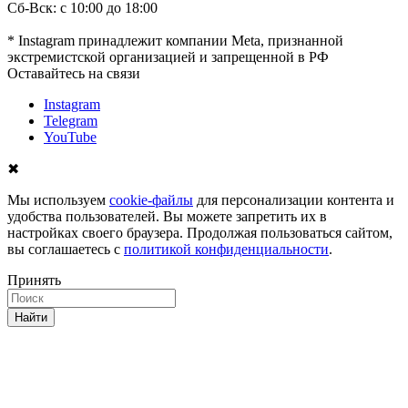
Сб-Вск: с 10:00 до 18:00
* Instagram принадлежит компании Meta, признанной
экстремистской организацией и запрещенной в РФ
Оставайтесь на связи
Instagram
Telegram
YouTube
✖
Мы используем
cookie-файлы
для персонализации контента и
удобства пользователей. Вы можете запретить их в
настройках своего браузера. Продолжая пользоваться сайтом,
вы соглашаетесь с
политикой конфиденциальности
.
Принять
Найти