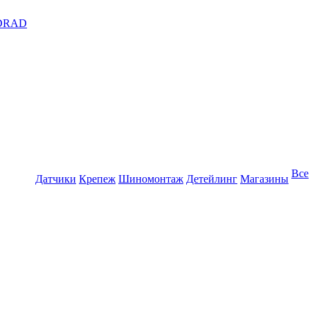
DRAD
Все
Датчики
Крепеж
Шиномонтаж
Детейлинг
Магазины