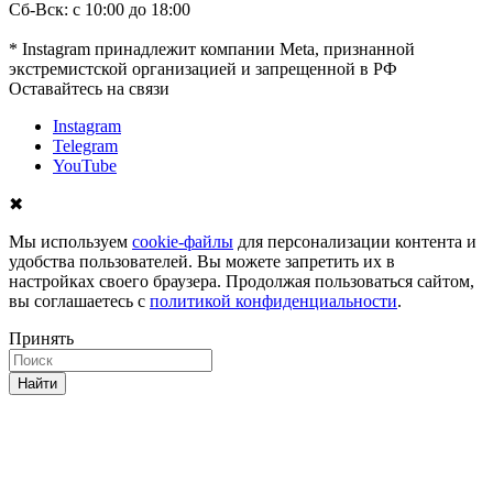
Сб-Вск: с 10:00 до 18:00
* Instagram принадлежит компании Meta, признанной
экстремистской организацией и запрещенной в РФ
Оставайтесь на связи
Instagram
Telegram
YouTube
✖
Мы используем
cookie-файлы
для персонализации контента и
удобства пользователей. Вы можете запретить их в
настройках своего браузера. Продолжая пользоваться сайтом,
вы соглашаетесь с
политикой конфиденциальности
.
Принять
Найти