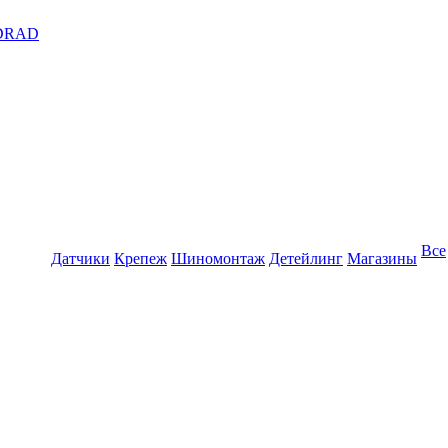
DRAD
Все
Датчики
Крепеж
Шиномонтаж
Детейлинг
Магазины