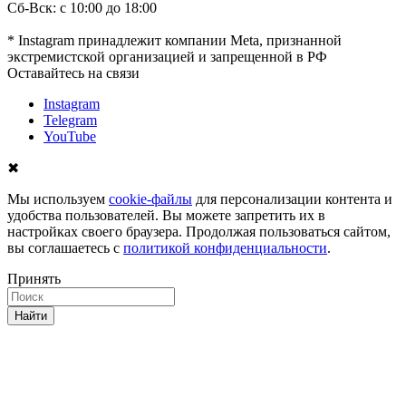
Сб-Вск: с 10:00 до 18:00
* Instagram принадлежит компании Meta, признанной
экстремистской организацией и запрещенной в РФ
Оставайтесь на связи
Instagram
Telegram
YouTube
✖
Мы используем
cookie-файлы
для персонализации контента и
удобства пользователей. Вы можете запретить их в
настройках своего браузера. Продолжая пользоваться сайтом,
вы соглашаетесь с
политикой конфиденциальности
.
Принять
Найти