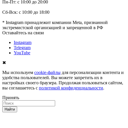
Пн-Пт: с 10:00 до 20:00
Сб-Вск: с 10:00 до 18:00
* Instagram принадлежит компании Meta, признанной
экстремистской организацией и запрещенной в РФ
Оставайтесь на связи
Instagram
Telegram
YouTube
✖
Мы используем
cookie-файлы
для персонализации контента и
удобства пользователей. Вы можете запретить их в
настройках своего браузера. Продолжая пользоваться сайтом,
вы соглашаетесь с
политикой конфиденциальности
.
Принять
Найти