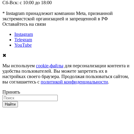
Сб-Вск: с 10:00 до 18:00
* Instagram принадлежит компании Meta, признанной
экстремистской организацией и запрещенной в РФ
Оставайтесь на связи
Instagram
Telegram
YouTube
✖
Мы используем
cookie-файлы
для персонализации контента и
удобства пользователей. Вы можете запретить их в
настройках своего браузера. Продолжая пользоваться сайтом,
вы соглашаетесь с
политикой конфиденциальности
.
Принять
Найти