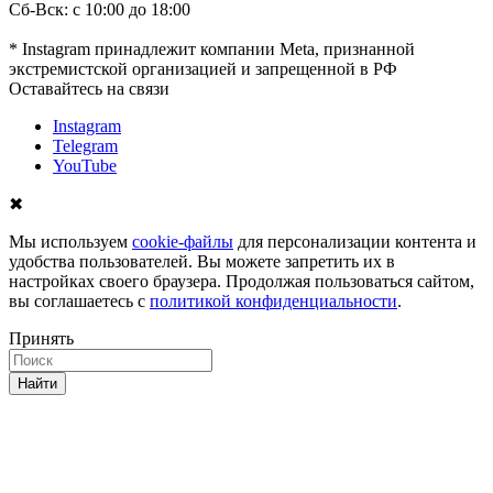
Сб-Вск: с 10:00 до 18:00
* Instagram принадлежит компании Meta, признанной
экстремистской организацией и запрещенной в РФ
Оставайтесь на связи
Instagram
Telegram
YouTube
✖
Мы используем
cookie-файлы
для персонализации контента и
удобства пользователей. Вы можете запретить их в
настройках своего браузера. Продолжая пользоваться сайтом,
вы соглашаетесь с
политикой конфиденциальности
.
Принять
Найти